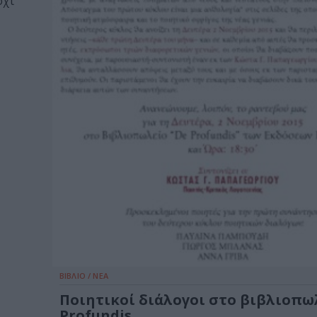
όχι
ΒΙΒΛΙΟ / ΝΕΑ
Ποιητικοί διάλογοι στο βιβλιοπω
Profundis