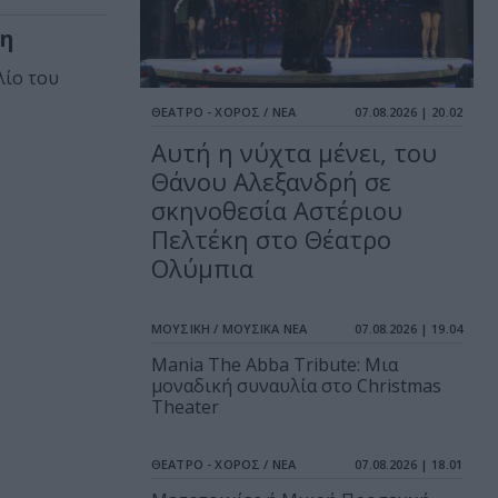
όη
λίο του
ΘΕΑΤΡΟ - ΧΟΡΟΣ / ΝΕΑ
07.08.2026 | 20.02
Αυτή η νύχτα μένει, του
Θάνου Αλεξανδρή σε
σκηνοθεσία Αστέριου
Πελτέκη στο Θέατρο
Ολύμπια
ΜΟΥΣΙΚΗ / ΜΟΥΣΙΚΑ ΝΕΑ
07.08.2026 | 19.04
Mania The Abba Tribute: Μια
μοναδική συναυλία στο Christmas
Theater
ΘΕΑΤΡΟ - ΧΟΡΟΣ / ΝΕΑ
07.08.2026 | 18.01