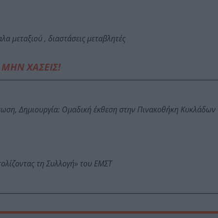
αλα μεταξιού , διαστάσεις μεταβλητές
ΜΗΝ ΧΑΣΕΙΣ!
τωση, Δημιουργία: Ομαδική έκθεση στην Πινακοθήκη Κυκλάδων
τολίζοντας τη Συλλογή» του ΕΜΣΤ