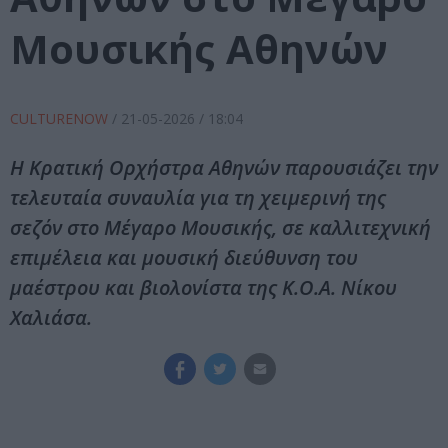
Μουσικής Αθηνών
CULTURENOW
/
21-05-2026
/ 18:04
Η Κρατική Ορχήστρα Αθηνών παρουσιάζει την
τελευταία συναυλία για τη χειμερινή της
σεζόν στο Μέγαρο Μουσικής, σε καλλιτεχνική
επιμέλεια και μουσική διεύθυνση του
μαέστρου και βιολονίστα της Κ.Ο.Α. Νίκου
Χαλιάσα.