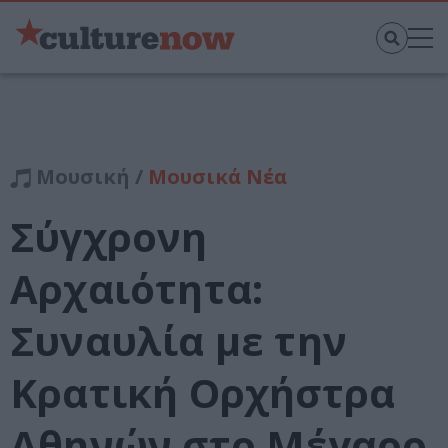
Μουσική /
Μουσικά Νέα
Σύγχρονη
Αρχαιότητα:
Συναυλία με την
Κρατική Ορχήστρα
Αθηνών στο Μέγαρο