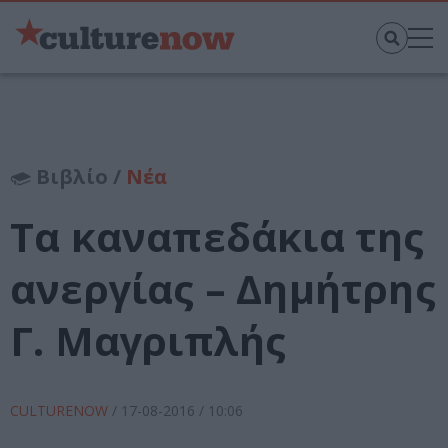
Βιβλίο /
Νέα
Τα καναπεδάκια της
ανεργίας – Δημήτρης
Γ. Μαγριπλής
CULTURENOW
/
17-08-2016
/ 10:06