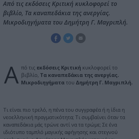
Από τις εκδόσεις Κριτική κυκλοφορεί το
βιβλίο, Τα καναπεδάκια της ανεργίας.
Μικροδιηγήματα του Δημήτρη Γ. Μαγριπλή.
Α
πό τις
εκδόσεις Κριτική
κυκλοφορεί το
βιβλίο,
Τα καναπεδάκια της ανεργίας.
Μικροδιηγήματα
του
Δημήτρη Γ. Μαγριπλή.
Τι είναι πιο τρελό, η πένα του συγγραφέα ή η ίδια η
νεοελληνική πραγματικότητα; Τι συμβαίνει όταν τα
καναπεδάκια μάς τρώνε αντί να τα τρώμε; Σε ένα
ιδιότυπο ταμπλό μαγικής αφήγησης και στεγνού