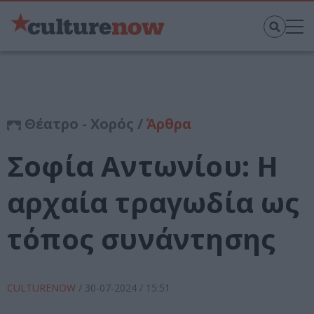
Θέατρο - Χορός /
Άρθρα
Σοφία Αντωνίου: Η
αρχαία τραγωδία ως
τόπος συνάντησης
CULTURENOW
/
30-07-2024
/ 15:51