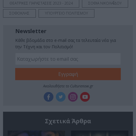
ΘΕΑΤΡΙΚΕΣ ΠΑΡΑΣΤΑΣΕΙΣ 2023 - 2024
ΣΟΦΙΑ ΝΙΚΟΛΑΪ́ΔΟΥ
ΣΟΦΟΚΛΗΣ
ΥΠΟΥΡΓΕΙΟ ΠΟΛΙΤΙΣΜΟΥ
Newsletter
Κάθε βδομάδα στο e-mail σας τα τελευταία νέα για
την Τέχνη και τον Πολιτισμό!
Ακολουθήστε το Culturenow.gr
Σχετικά Άρθρα