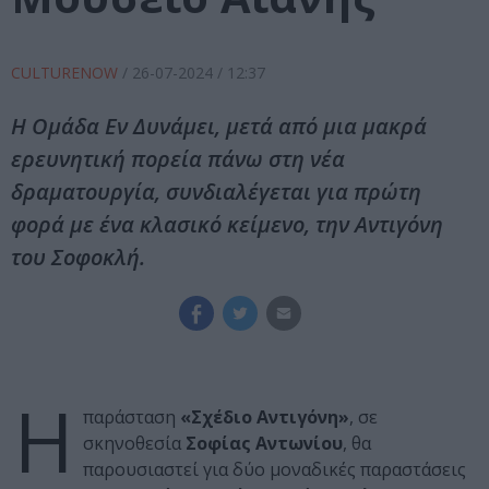
CULTURENOW
/
26-07-2024
/ 12:37
Η Ομάδα Εν Δυνάμει, μετά από μια μακρά
ερευνητική πορεία πάνω στη νέα
δραματουργία, συνδιαλέγεται για πρώτη
φορά με ένα κλασικό κείμενο, την Αντιγόνη
του Σοφοκλή.
Η
παράσταση
«Σχέδιο Αντιγόνη»
, σε
σκηνοθεσία
Σοφίας Αντωνίου
, θα
παρουσιαστεί για δύο μοναδικές παραστάσεις