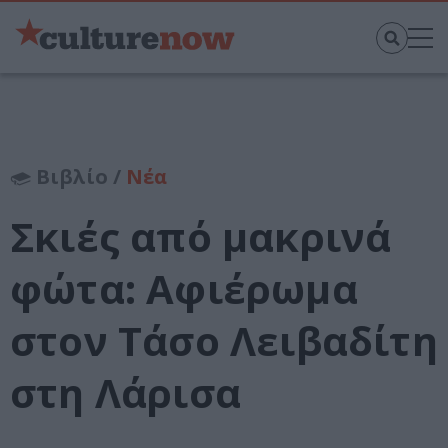
Βιβλίο /
Νέα
Σκιές από μακρινά
φώτα: Αφιέρωμα
στον Τάσο Λειβαδίτη
στη Λάρισα