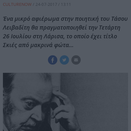
CULTURENOW
/
24-07-2017
/ 13:11
Ένα μικρό αφιέρωμα στην ποιητική του Τάσου
Λειβαδίτη θα πραγματοποιηθεί την Τετάρτη
26 Ιουλίου στη Λάρισα, το οποίο έχει τίτλο
Σκιές από μακρινά φώτα…