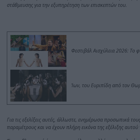
στάθμευσης για την εξυπηρέτηση των επισκεπτών του.
Φεστιβάλ Αισχύλεια 2026: Το 
Ίων, του Ευριπίδη από τον Θ
Για τις εξελίξεις αυτές, άλλωστε, ενημέρωσα προσωπικά το
παραμέτρους και να έχουν πλήρη εικόνα της εξέλιξης αυτού