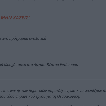
ΜΗΝ ΧΑΣΕΙΣ!
φετινό πρόγραμμα αναλυτικά
ωμά Μοσχόπουλο στο Αρχαίο Θέατρο Επιδαύρου
υς επικεφαλής των δημοτικών παρατάξεων, ώστε να γνωρίζουν όλ
 του τόσο σημαντικού έργου για τη Θεσσαλονίκη.