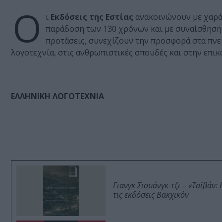
Ο
ι
Εκδόσεις της Εστίας
ανακοινώνουν με χαρά 
παράδοση των 130 χρόνων και με συναίσθηση
προτάσεις, συνεχίζουν την προσφορά στα πνε
λογοτεχνία, στις ανθρωπιστικές σπουδές και στην επικ
ΕΛΛΗΝΙΚΗ ΛΟΓΟΤΕΧΝΙΑ
Γιανγκ Σιουάνγκ-τζι – «Ταϊβάν
τις εκδόσεις Βακχικόν