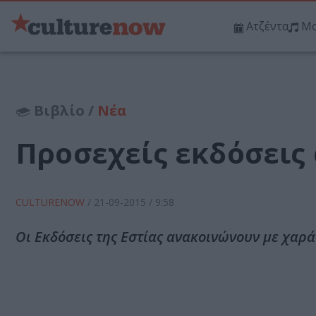
Ατζέντα
Μο
Βιβλίο /
Νέα
Προσεχείς εκδόσεις 
CULTURENOW
/
21-09-2015
/ 9:58
Οι Εκδόσεις της Εστίας ανακοινώνουν με χαρά 