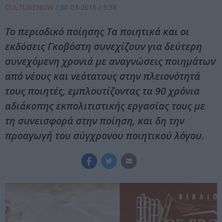
CULTURENOW
/
30-03-2016
/ 9:38
Το περιοδικό ποίησης Τα ποιητικά και οι
εκδόσεις Γκοβόστη συνεχίζουν για δεύτερη
συνεχόμενη χρονιά με αναγνώσεις ποιημάτων
από νέους και νεότατους στην πλειονότητά
τους ποιητές, εμπλουτίζοντας τα 90 χρόνια
αδιάκοπης εκπολιτιστικής εργασίας τους με
τη συνεισφορά στην ποίηση, και δη την
προαγωγή του σύγχρονου ποιητικού λόγου.