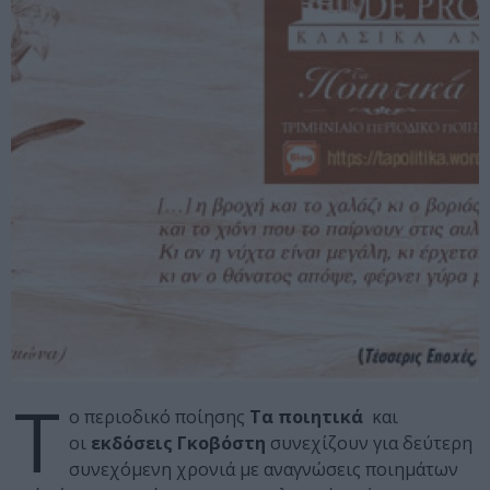
Τ
ο περιοδικό ποίησης
Τα ποιητικά
και
οι
εκδόσεις Γκοβόστη
συνεχίζουν για δεύτερη
συνεχόμενη χρονιά με αναγνώσεις ποιημάτων