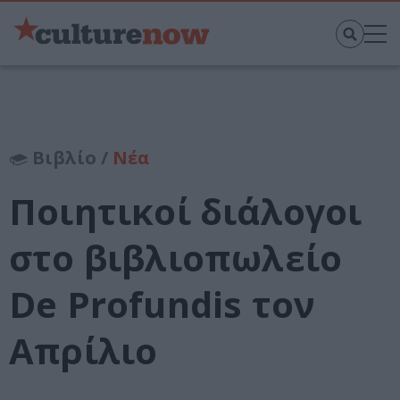
Βιβλίο /
Νέα
Ποιητικοί διάλογοι
στο βιβλιοπωλείο
De Profundis τον
Απρίλιο