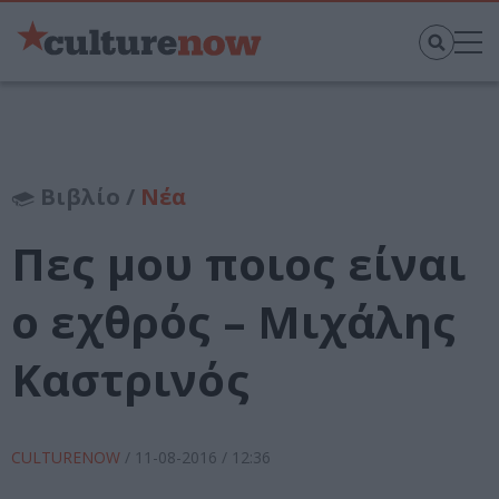
Βιβλίο /
Νέα
Πες μου ποιος είναι
ο εχθρός – Μιχάλης
Καστρινός
CULTURENOW
/
11-08-2016
/ 12:36