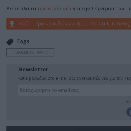
Δείτε όλα τα
τελευταία νέα
για την Τέχνη και τον Π
Κάθε μέρα νέοι διαγωνισμοί στο Culturenow.g
Tags
ΕΚΔΟΣΕΙΣ ΜΕΤΑΙΧΜΙΟ
Newsletter
Κάθε βδομάδα στο e-mail σας τα τελευταία νέα για την Τέχ
Ακο