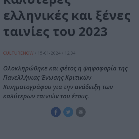
ελληνικές και ξένες
ταινίες του 2023
CULTURENOW
/
15-01-2024
/ 12:34
Ολοκληρώθηκε και φέτος η ψηφοφορία της
Πανελλήνιας Ένωσης Κριτικών
Κινηματογράφου για την ανάδειξη των
καλύτερων ταινιών του έτους.