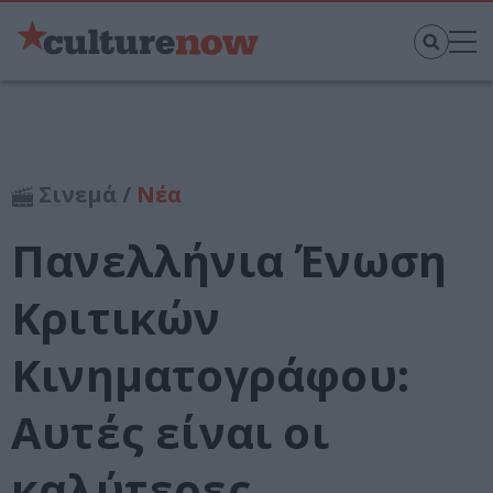
Σινεμά /
Νέα
Πανελλήνια Ένωση
Κριτικών
Κινηματογράφου:
Αυτές είναι οι
καλύτερες