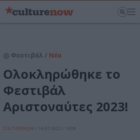
Φεστιβάλ /
Νέα
Ολοκληρώθηκε το
Φεστιβάλ
Αριστοναύτες 2023!
CULTURENOW
/
14-07-2023
/ 14:08