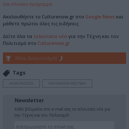
ένα πλούσιο πρόγραμμα
Ακολουθήστε το Culturenow.gr στο
Google News
και
μάθετε πρώτοι όλες τις ειδήσεις
Δείτε όλα τα
τελευταία νέα
για την Τέχνη και τον
Πολιτισμό στο
Culturenow.gr
Νέοι Διαγωνισμοί
❯
Tags
ΑΝΑΚΟΙΝΩΣΕΙΣ
ΚΑΛΟΚΑΙΡΙΝΑ ΦΕΣΤΙΒΑΛ
Newsletter
Κάθε βδομάδα στο e-mail σας τα τελευταία νέα για
την Τέχνη και τον Πολιτισμό!