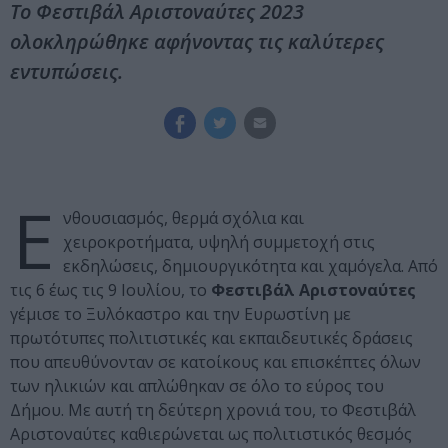
Το Φεστιβάλ Αριστοναύτες 2023
ολοκληρώθηκε αφήνοντας τις καλύτερες
εντυπώσεις.
Ε
νθουσιασμός, θερμά σχόλια και
χειροκροτήματα, υψηλή συμμετοχή στις
εκδηλώσεις, δημιουργικότητα και χαμόγελα. Από
τις 6 έως τις 9 Ιουλίου, το
Φεστιβάλ Αριστοναύτες
γέμισε το Ξυλόκαστρο και την Ευρωστίνη με
πρωτότυπες πολιτιστικές και εκπαιδευτικές δράσεις
που απευθύνονταν σε κατοίκους και επισκέπτες όλων
των ηλικιών και απλώθηκαν σε όλο το εύρος του
Δήμου. Με αυτή τη δεύτερη χρονιά του, το Φεστιβάλ
Αριστοναύτες καθιερώνεται ως πολιτιστικός θεσμός