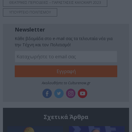
ΘΕΑΤΡΙΚΕΣ ΠΕΡΙΟΔΕΙΕΣ – ΠΑΡΑΣΤΑΣΕΙΣ ΚΑΛΟΚΑΙΡΙ 2023
ΥΠΟΥΡΓΕΙΟ ΠΟΛΙΤΙΣΜΟΥ
Newsletter
Κάθε βδομάδα στο e-mail σας τα τελευταία νέα για
την Τέχνη και τον Πολιτισμό!
Ακολουθήστε το Culturenow.gr
Σχετικά Άρθρα