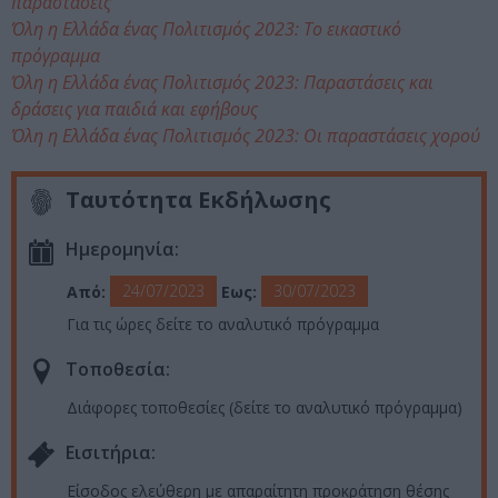
παραστάσεις
Όλη η Ελλάδα ένας Πολιτισμός 2023: Το εικαστικό
πρόγραμμα
Όλη η Ελλάδα ένας Πολιτισμός 2023: Παραστάσεις και
δράσεις για παιδιά και εφήβους
Όλη η Ελλάδα ένας Πολιτισμός 2023: Οι παραστάσεις χορού
Ταυτότητα Εκδήλωσης
Ημερομηνία:
24/07/2023
30/07/2023
Από:
Εως:
Για τις ώρες δείτε το αναλυτικό πρόγραμμα
Τοποθεσία:
Διάφορες τοποθεσίες (δείτε το αναλυτικό πρόγραμμα)
Eισιτήρια:
Είσοδος ελεύθερη με απαραίτητη προκράτηση θέσης