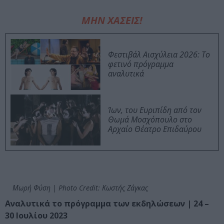
ΜΗΝ ΧΑΣΕΙΣ!
Φεστιβάλ Αισχύλεια 2026: Το
φετινό πρόγραμμα
αναλυτικά
Ίων, του Ευριπίδη από τον
Θωμά Μοσχόπουλο στο
Αρχαίο Θέατρο Επιδαύρου
Μωρή Φύση | Photo Credit: Κωστής Ζάγκας
Αναλυτικά το πρόγραμμα των εκδηλώσεων | 24 –
30 Ιουλίου 2023