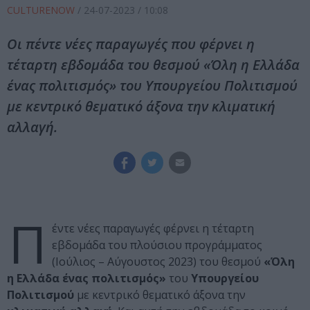
CULTURENOW
/
24-07-2023
/ 10:08
Οι πέντε νέες παραγωγές που φέρνει η
τέταρτη εβδομάδα του θεσμού «Όλη η Ελλάδα
ένας πολιτισμός» του Υπουργείου Πολιτισμού
με κεντρικό θεματικό άξονα την κλιματική
αλλαγή.
Π
έντε νέες παραγωγές φέρνει η τέταρτη
εβδομάδα του πλούσιου προγράμματος
(Ιούλιος – Αύγουστος 2023) του θεσμού
«Όλη
η Ελλάδα ένας πολιτισμός»
του
Υπουργείου
Πολιτισμού
με κεντρικό θεματικό άξονα την