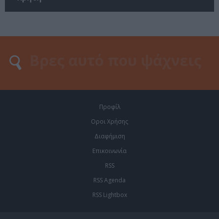
Προφίλ
Οροι Χρήσης
Διαφήμιση
Επικοινωνία
RSS
RSS Agenda
RSS Lightbox