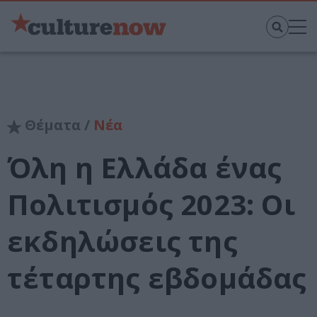
Θέματα /
Νέα
Όλη η Ελλάδα ένας
Πολιτισμός 2023: Οι
εκδηλώσεις της
τέταρτης εβδομάδας