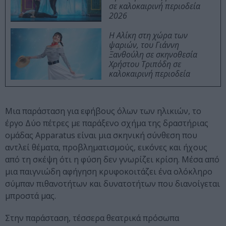
σε καλοκαιρινή περιοδεία
2026
Η Αλίκη στη χώρα των
ψαριών, του Γιάννη
Ξανθούλη σε σκηνοθεσία
Χρήστου Τριπόδη σε
καλοκαιρινή περιοδεία
Μια παράσταση για εφήβους όλων των ηλικιών, το
έργο Δύο πέτρες με παράξενο σχήμα της δραστήριας
ομάδας Apparatus είναι μια σκηνική σύνθεση που
αντλεί θέματα, προβληματισμούς, εικόνες και ήχους
από τη σκέψη ότι η φύση δεν γνωρίζει κρίση. Μέσα από
μια παιγνιώδη αφήγηση κρυφοκοιτάζει ένα ολόκληρο
σύμπαν πιθανοτήτων και δυνατοτήτων που διανοίγεται
μπροστά μας.
Στην παράσταση, τέσσερα θεατρικά πρόσωπα