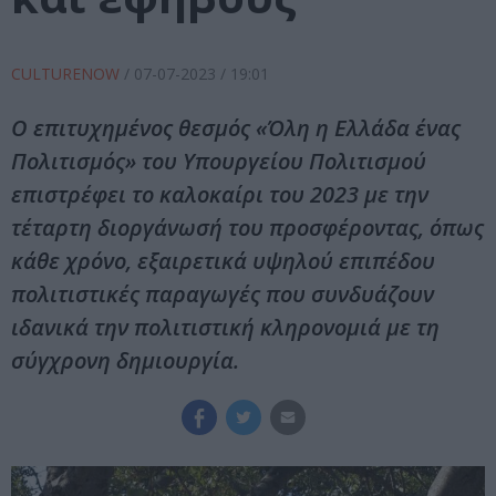
CULTURENOW
/
07-07-2023
/ 19:01
Ο επιτυχημένος θεσμός «Όλη η Ελλάδα ένας
Πολιτισμός» του Υπουργείου Πολιτισμού
επιστρέφει το καλοκαίρι του 2023 με την
τέταρτη διοργάνωσή του προσφέροντας, όπως
κάθε χρόνο, εξαιρετικά υψηλού επιπέδου
πολιτιστικές παραγωγές που συνδυάζουν
ιδανικά την πολιτιστική κληρονομιά με τη
σύγχρονη δημιουργία.