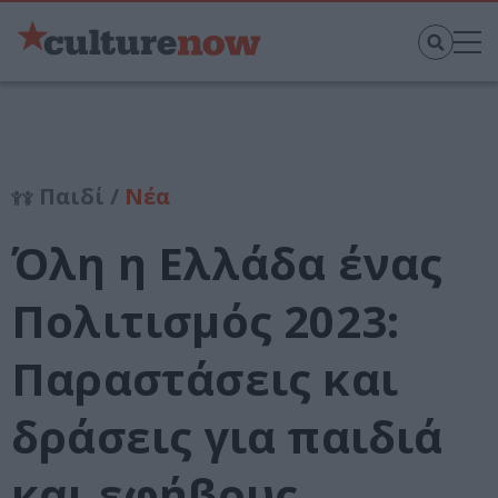
Παιδί /
Νέα
Όλη η Ελλάδα ένας
Πολιτισμός 2023:
Παραστάσεις και
δράσεις για παιδιά
και εφήβους