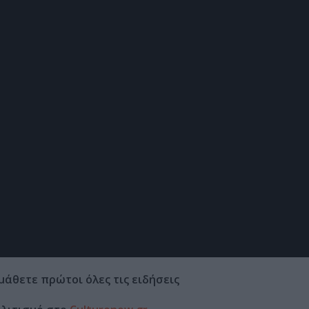
μάθετε πρώτοι όλες τις ειδήσεις