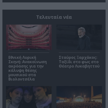
Τελευταία νέα
Εθνική Λυρική
Σταύρος Ξαρχάκος:
Σκηνή: Ανακοίνωση
Ταξίδι στο φως στο
ακρόασης για την
Θέατρο Λυκαβηττού
κάλυψη θέσης
μουσικού στα
Βιολοντσέλα