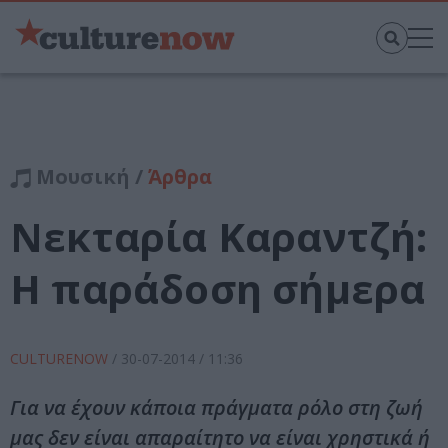
Μουσική /
Άρθρα
Νεκταρία Καραντζή:
Η παράδοση σήμερα
CULTURENOW
/
30-07-2014
/ 11:36
Για να έχουν κάποια πράγματα ρόλο στη ζωή
μας δεν είναι απαραίτητο να είναι χρηστικά ή