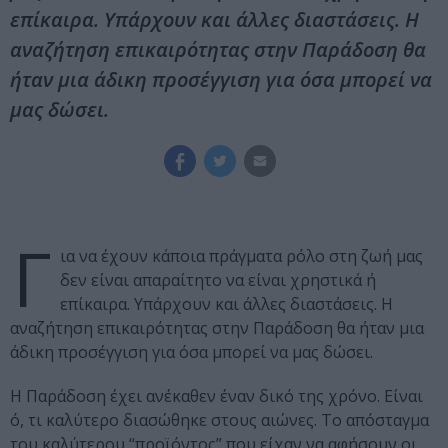
επίκαιρα. Υπάρχουν και άλλες διαστάσεις. Η
αναζήτηση επικαιρότητας στην Παράδοση θα
ήταν μια άδικη προσέγγιση για όσα μπορεί να
μας δώσει.
Γ
ια να έχουν κάποια πράγματα ρόλο στη ζωή μας
δεν είναι απαραίτητο να είναι χρηστικά ή
επίκαιρα. Υπάρχουν και άλλες διαστάσεις. Η
αναζήτηση επικαιρότητας στην Παράδοση θα ήταν μια
άδικη προσέγγιση για όσα μπορεί να μας δώσει.
Η Παράδοση έχει ανέκαθεν έναν δικό της χρόνο. Είναι
ό, τι καλύτερο διασώθηκε στους αιώνες. Το απόσταγμα
του καλύτερου “προϊόντος” που είχαν να αφήσουν οι