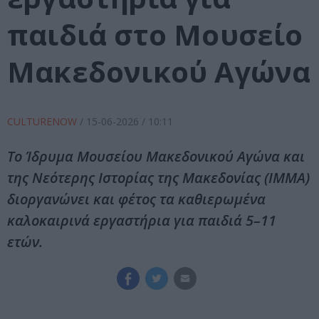
παιδιά στο Μουσείο
Μακεδονικού Αγώνα
CULTURENOW
/
15-06-2026
/ 10:11
Το Ίδρυμα Μουσείου Μακεδονικού Αγώνα και
της Νεότερης Ιστορίας της Μακεδονίας (ΙΜΜΑ)
διοργανώνει και φέτος τα καθιερωμένα
καλοκαιρινά εργαστήρια για παιδιά 5–11
ετών.