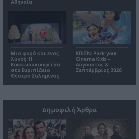
Αθηναία
Μια φορά και ένας
ΚΠΙΣΝ: Park your
λύκος: Η
Cinema Kids –
Κοκκινοσκουφίτσα
Αύγουστος &
στο Ευριπίδειο
Σεπτέμβριος 2026
Θέατρο Σαλαμίνας
Δημοφιλή Άρθρα