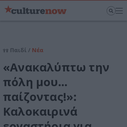
Παιδί /
Νέα
«Ανακαλύπτω την
πόλη μου…
παίζοντας!»:
Καλοκαιρινά
εργαστήρια για