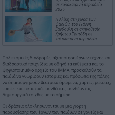
σε καλοκαιρινή περιοδεία
2026
Η Αλίκη στη χώρα των
ψαριών, του Γιάννη
Ξανθούλη σε σκηνοθεσία
Χρήστου Τριπόδη σε
καλοκαιρινή περιοδεία
Πολιτισμικές διαδρομές, αξιοποίηση έργων τέχνης και
διαδραστικά παιχνίδια με οδηγό τα εκθέματα και το
ψηφιοποιημένο αρχείο του ΙΜΜΑ, προσκαλούν τα
παιδιά να γνωρίσουν ιστορίες και πρόσωπα της πόλης,
να δημιουργήσουν θεατρικά δρώμενα, χάρτες, μακέτες,
comics και εικαστικές συνθέσεις, συνδέοντας
δημιουργικά το χθες με το σήμερα.
Οι δράσεις ολοκληρώνονται με μια γιορτή
παρουσίασης των έργων των παιδιών σε γονείς και