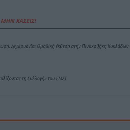
ΜΗΝ ΧΑΣΕΙΣ!
τωση, Δημιουργία: Ομαδική έκθεση στην Πινακοθήκη Κυκλάδων
τολίζοντας τη Συλλογή» του ΕΜΣΤ