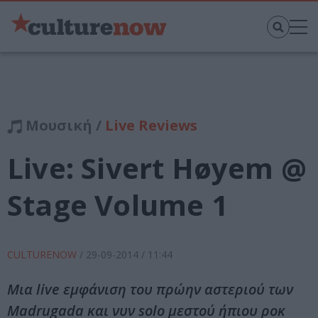
Μουσική /
Live Reviews
Live: Sivert Høyem @
Stage Volume 1
CULTURENOW
/
29-09-2014
/ 11:44
Μια live εμφάνιση του πρώην αστεριού των
Madrugada και νυν solo μεστού ήπιου ροκ