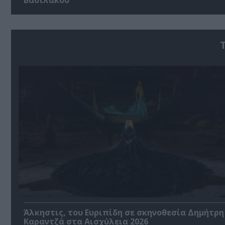
Άλκηστις, του Ευριπίδη σε σκηνοθεσία Δημήτρη
Καραντζά στα Αισχύλεια 2026