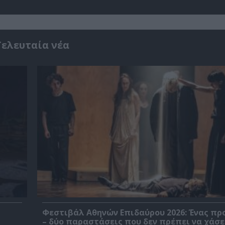
Τελευταία νέα
Φεστιβάλ Αθηνών Επιδαύρου 2026: Ένας πρ
– δύο παραστάσεις που δεν πρέπει να χάσε