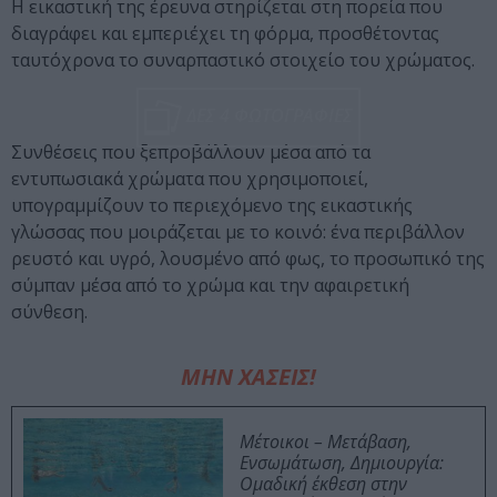
Η εικαστική της έρευνα στηρίζεται στη πορεία που
διαγράφει και εμπεριέχει τη φόρμα, προσθέτοντας
ταυτόχρονα το συναρπαστικό στοιχείο του χρώματος.
ΔΕΣ 4 ΦΩΤΟΓΡΑΦΙΕΣ
Συνθέσεις που ξεπροβάλλουν μέσα από τα
εντυπωσιακά χρώματα που χρησιμοποιεί,
υπογραμμίζουν το περιεχόμενο της εικαστικής
γλώσσας που μοιράζεται με το κοινό: ένα περιβάλλον
ρευστό και υγρό, λουσμένο από φως, το προσωπικό της
σύμπαν μέσα από το χρώμα και την αφαιρετική
σύνθεση.
ΜΗΝ ΧΑΣΕΙΣ!
Μέτοικοι – Μετάβαση,
Ενσωμάτωση, Δημιουργία:
Ομαδική έκθεση στην