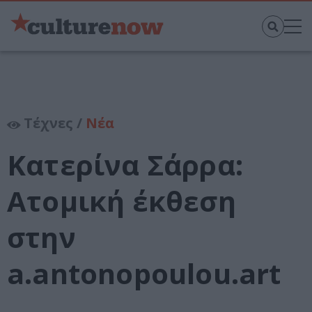
Τέχνες /
Νέα
Κατερίνα Σάρρα:
Ατομική έκθεση
στην
a.antonopoulou.art