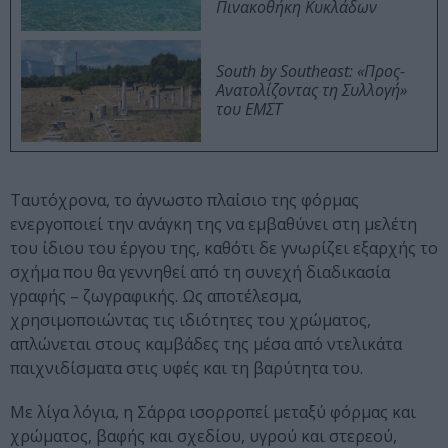
Πινακοθήκη Κυκλάδων
South by Southeast: «Προς-
Ανατολίζοντας τη Συλλογή»
του ΕΜΣΤ
Ταυτόχρονα, το άγνωστο πλαίσιο της φόρμας
ενεργοποιεί την ανάγκη της να εμβαθύνει στη μελέτη
του ίδιου του έργου της, καθότι δε γνωρίζει εξαρχής το
σχήμα που θα γεννηθεί από τη συνεχή διαδικασία
γραφής – ζωγραφικής. Ως αποτέλεσμα,
χρησιμοποιώντας τις ιδιότητες του χρώματος,
απλώνεται στους καμβάδες της μέσα από ντελικάτα
παιχνιδίσματα στις υφές και τη βαρύτητα του.
Με λίγα λόγια, η Σάρρα ισορροπεί μεταξύ φόρμας και
χρώματος, βαφής και σχεδίου, υγρού και στερεού,