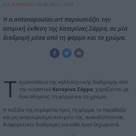
CULTURENOW
/
16-06-2021
/ 20:05
Η a.antonopoulou.art παρουσιάζει την
ατομική έκθεση της Κατερίνας Σάρρα, σε μία
διαδρομή μέσα από τη φόρμα και το χρώμα.
Τ
α μονοπάτια της καλλιτεχνικής διαδρομής από
την εικαστικό
Κατερίνα Σάρρα
, χαράζονται με
δυο οδηγούς: τη φόρμα και το χρώμα.
Η πυξίδα της στρέφεται προς τη φόρμα, το παράδοξο
και μη αναγνωρίσιμο στοιχείο της, ανακαλύπτοντας
διαφορετικές διαδρομές για κάθε έργο ξεχωριστά.