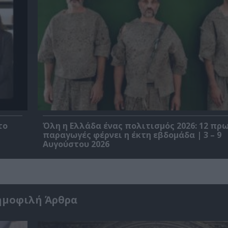
το
Όλη η Ελλάδα ένας πολιτισμός 2026: 12 π
παραγωγές φέρνει η έκτη εβδομάδα | 3 – 9
Αυγούστου 2026
ημοφιλή Άρθρα