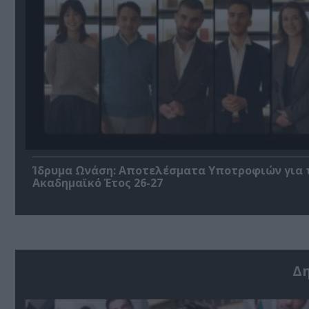
Ίδρυμα Ωνάση: Αποτελέσματα Υποτροφιών για 
Ακαδημαϊκό Έτος 26-27
Δ