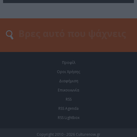
Προφίλ
Οροι Χρήσης
Διαφήμιση
Επικοινωνία
RSS
RSS Agenda
RSS Lightbox
Copyright 2010 - 2026 Culturenow.gr