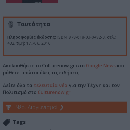
Ταυτότητα
Πληροφορίες έκδοσης:
ISBN: 978-618-03-0492-3, σελ.:
432, τιμή: 17,70€, 2016
Ακολουθήστε το Culturenow.gr στο
Google News
και
μάθετε πρώτοι όλες τις ειδήσεις
Δείτε όλα τα
τελευταία νέα
για την Τέχνη και τον
Πολιτισμό στο
Culturenow.gr
Νέοι Διαγωνισμοί
❯
Tags