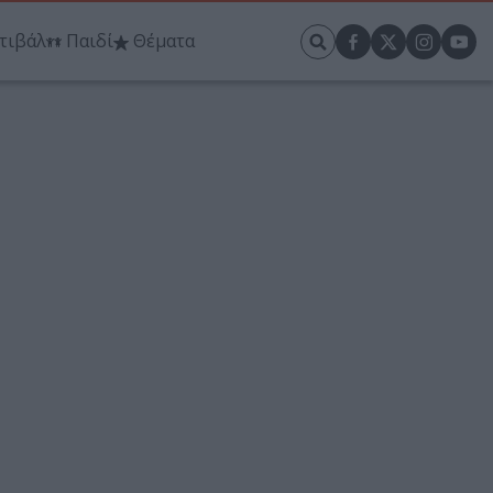
τιβάλ
Παιδί
Θέματα