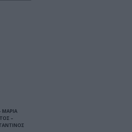
– ΜΑΡΙΑ
ΤΟΣ –
ΣΤΑΝΤΙΝΟΣ