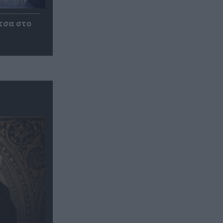
τσα στο