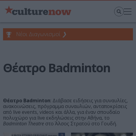
Νέοι Διαγωνισμοί
❯
Θέατρο Badminton
Θέατρο Badminton
: Διάβασε ειδήσεις για συναυλίες,
ανακοινώσεις, πρόγραμμα συναυλιών, ανταποκρίσεις
από live events, videos και άλλα, για έναν σπουδαίο
πολυχώρο για live εκδηλώσεις στην Αθήνα, το
Badminton Theatre
στο Άλσος Στρατού στο Γουδή.