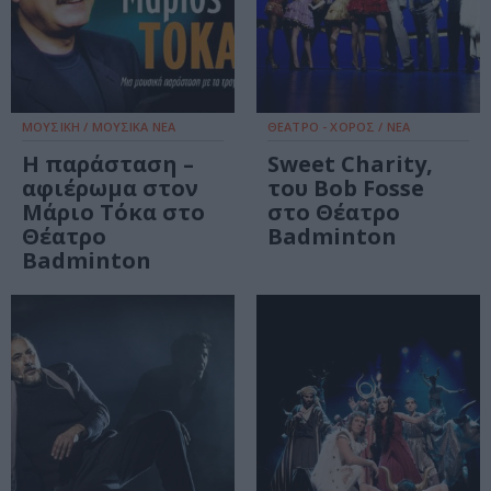
ΜΟΥΣΙΚΗ / ΜΟΥΣΙΚΑ ΝΕΑ
ΘΕΑΤΡΟ - ΧΟΡΟΣ / ΝΕΑ
Η παράσταση –
Sweet Charity,
αφιέρωμα στον
του Bob Fosse
Μάριο Τόκα στο
στο Θέατρο
Θέατρο
Badminton
Badminton