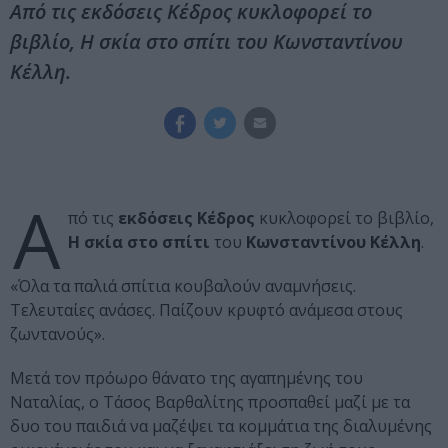
Από τις εκδόσεις Κέδρος κυκλοφορεί το
βιβλίο, Η σκία στο σπίτι του Κωνσταντίνου
Κέλλη.
Α
πό τις
εκδόσεις Κέδρος
κυκλοφορεί το βιβλίο,
Η σκία στο σπίτι
του
Κωνσταντίνου Κέλλη
.
«Όλα τα παλιά σπίτια κουβαλούν αναμνήσεις.
Τελευταίες ανάσες. Παίζουν κρυφτό ανάμεσα στους
ζωντανούς».
Μετά τον πρόωρο θάνατο της αγαπημένης του
Ναταλίας, ο Τάσος Βαρθαλίτης προσπαθεί μαζί με τα
δυο του παιδιά να μαζέψει τα κομμάτια της διαλυμένης