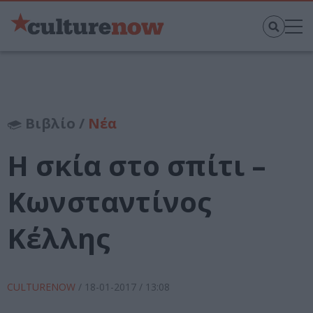
Βιβλίο /
Νέα
Η σκία στο σπίτι –
Κωνσταντίνος
Κέλλης
CULTURENOW
/
18-01-2017
/ 13:08