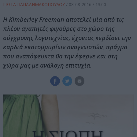
ΓΙΩΤΑ ΠΑΠΑΔΗΜΑΚΟΠΟΥΛΟΥ
/
08-08-2016
/ 13:00
Η Kimberley Freeman αποτελεί μία από τις
πλέον αγαπητές φιγούρες στο χώρο της
σύγχρονης λογοτεχνίας, έχοντας κερδίσει την
καρδιά εκατομμυρίων αναγνωστών, πράγμα
που αναπόφευκτα θα την έφερνε και στη
χώρα μας με ανάλογη επιτυχία.