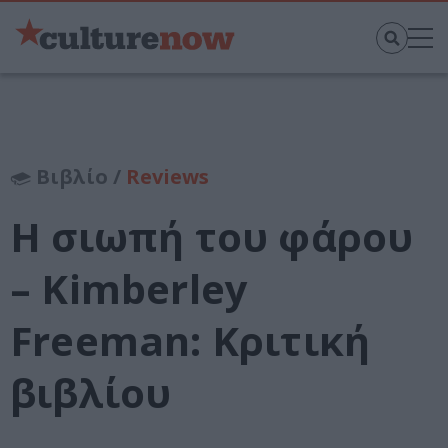
Βιβλίο /
Reviews
Η σιωπή του φάρου
– Kimberley
Freeman: Κριτική
βιβλίου