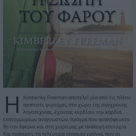
Η
Kimberley Freeman αποτελεί μία από τις πλέον
αγαπητές φιγούρες στο χώρο της σύγχρονης
λογοτεχνίας, έχοντας κερδίσει την καρδιά
εκατομμυρίων αναγνωστών, πράγμα που αναπόφευκτα
θα την έφερνε και στη χώρα μας με ανάλογη επιτυχία.
Και πράγματι, τα τελευταία τέσσερα χρόνια, που οι