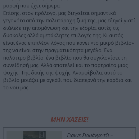
μορφή που έχει σήμερα.
Eπίσης, στον πρόλογο, μας διηγείται σημαντικά
γεγονότα από την πολυτάραχη ζωή της, μας εξηγεί γιατί
διάλεξε την απομόνωση και την εξορία, αυτές τις
δύσκολες αλλά αμετάκλητες επιλογές της. Kι αυτός
είναι ένας επιπλέον λόγος που κάνει «το μικρό βιβλίο»
της να είναι στην πραγματικότητα μεγάλο. Ένα
πολύτιμο βιβλίο, ένα βιβλίο που θα συγκλονίσει τη
συνείδησή μας. Aλλά αποτελεί και το πορτραίτο μιας
ψυχής. Tης δικής της ψυχής. Aναμφίβολα, αυτό το
βιβλίο μοιάζει με αγκάθι που διαπερνά την καρδιά και
το νου μας.
ΜΗΝ ΧΑΣΕΙΣ!
Γιανγκ Σιουάνγκ-τζι –