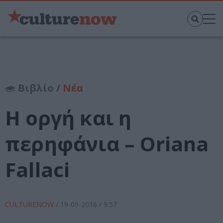
Βιβλίο /
Νέα
Η οργή και η
περηφάνια – Oriana
Fallaci
CULTURENOW
/
19-09-2016
/ 9:57