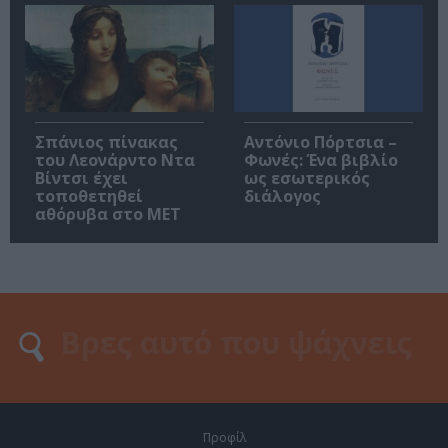
Σπάνιος πίνακας
Αντόνιο Πόρτσια –
του Λεονάρντο Ντα
Φωνές: Ένα βιβλίο
Βίντσι έχει
ως εσωτερικός
τοποθετηθεί
διάλογος
αθόρυβα στο MET
Προφίλ