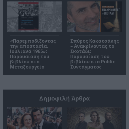
«Παρεμποδίζοντας
Σπύρος Κακατσάκης
την αποστασία,
– Ανακρίνοντας το
Ιουλιανά 1965»:
Σκοτάδι:
Παρουσίαση του
Παρουσίαση του
βιβλίου στο
βιβλίου στα Public
Μεταξουργείο
Συντάγματος
Δημοφιλή Άρθρα