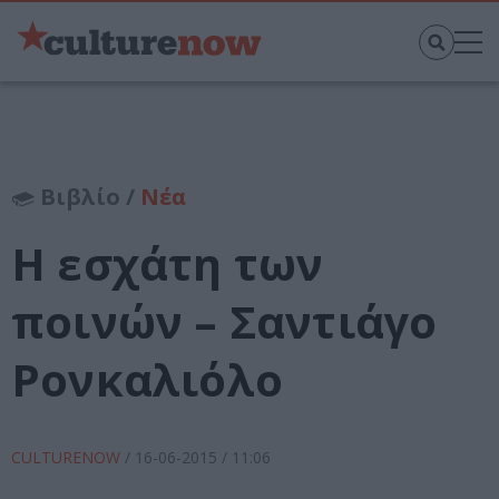
Βιβλίο /
Νέα
Η εσχάτη των
ποινών – Σαντιάγο
Ρονκαλιόλο
CULTURENOW
/
16-06-2015
/ 11:06