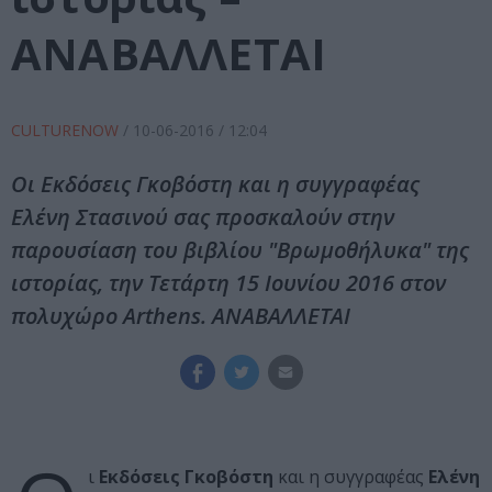
ΑΝΑΒΑΛΛΕΤΑΙ
CULTURENOW
/
10-06-2016
/ 12:04
Οι Εκδόσεις Γκοβόστη και η συγγραφέας
Ελένη Στασινού σας προσκαλούν στην
παρουσίαση του βιβλίου "Βρωμοθήλυκα" της
ιστορίας, την Τετάρτη 15 Ιουνίου 2016 στον
πολυχώρο Arthens. ΑΝΑΒΑΛΛΕΤΑΙ
ι
Εκδόσεις Γκοβόστη
και η συγγραφέας
Ελένη