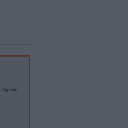
 Παραλία,