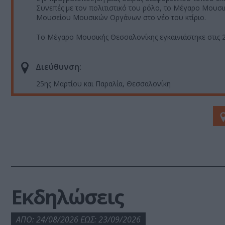
Συνεπές με τον πολιτιστικό του ρόλο, το Μέγαρο Μουσικ
Μουσείου Μουσικών Οργάνων στο νέο του κτίριο.
Το Μέγαρο Μουσικής Θεσσαλονίκης εγκαινιάστηκε στις 2
Διεύθυνση:
25ης Μαρτίου και Παραλία, Θεσσαλονίκη
Εκδηλώσεις
ΑΠΟ: 24/08/2026 ΕΩΣ: 23/09/2026