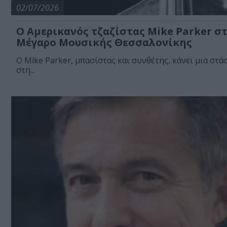
02/07/2026
Ο Αμερικανός τζαζίστας Mike Parker σ
Μέγαρο Μουσικής Θεσσαλονίκης
Ο Mike Parker, μπασίστας και συνθέτης, κάνει μια στά
στη...