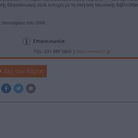
ής Θεσσαλονίκης είναι ευτυχές με τη στέγαση Μουσικής Βιβλιοθήκη
 Ιανουαρίου του 2000.
Επικοινωνία:
Τηλ.: 231 089 5800 |
http://www.tch.gr
Δες τον Χάρτη