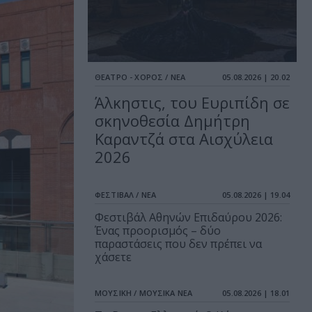
ΘΕΑΤΡΟ - ΧΟΡΟΣ / ΝΕΑ
05.08.2026 | 20.02
Άλκηστις, του Ευριπίδη σε
σκηνοθεσία Δημήτρη
Καραντζά στα Αισχύλεια
2026
ΦΕΣΤΙΒΑΛ / ΝΕΑ
05.08.2026 | 19.04
Φεστιβάλ Αθηνών Επιδαύρου 2026:
Ένας προορισμός – δύο
παραστάσεις που δεν πρέπει να
χάσετε
ΜΟΥΣΙΚΗ / ΜΟΥΣΙΚΑ ΝΕΑ
05.08.2026 | 18.01