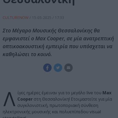
CULTURENOW
/
15-05-2025
/ 17:33
Στο Μέγαρο Μουσικής Θεσσαλονίκης θα
εμφανιστεί ο Max Cooper, σε μία ανατρεπτική
οπτικοακουστική εμπειρία που υπόσχεται να
καθηλώσει το κοινό.
Λ
ίγες ημέρες έμειναν για το μεγάλο live του
Max
Cooper
στη Θεσσαλονίκη! Ετοιμαστείτε για μία
συγκλονιστική, πρωτοποριακή σύνθεση
ηλεκτρονικής μουσικής και πολυεπίπεδου visual