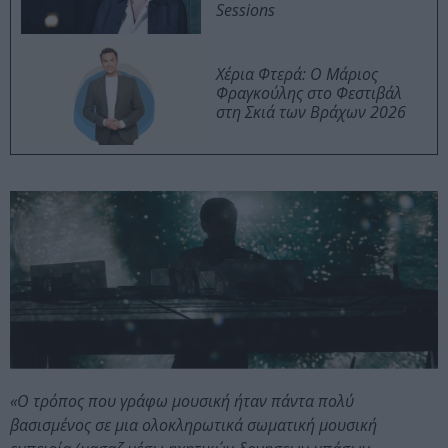
Sessions
Χέρια Φτερά: Ο Μάριος
Φραγκούλης στο Φεστιβάλ
στη Σκιά των Βράχων 2026
«Ο τρόπος που γράφω μουσική ήταν πάντα πολύ
βασισμένος σε μια ολοκληρωτικά σωματική μουσική