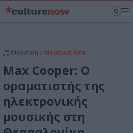
Μουσική /
Μουσικά Νέα
Max Cooper: Ο
οραματιστής της
ηλεκτρονικής
μουσικής στη
Θεσσαλονίκη