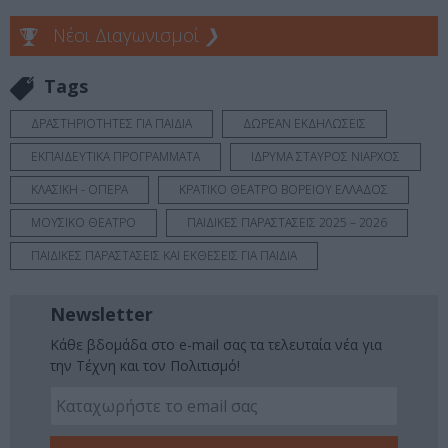
Νέοι Διαγωνισμοί
❯
Tags
ΔΡΑΣΤΗΡΙΟΤΗΤΕΣ ΓΙΑ ΠΑΙΔΙΑ
ΔΩΡΕΑΝ ΕΚΔΗΛΩΣΕΙΣ
ΕΚΠΑΙΔΕΥΤΙΚΑ ΠΡΟΓΡΑΜΜΑΤΑ
ΙΔΡΥΜΑ ΣΤΑΥΡΟΣ ΝΙΑΡΧΟΣ
ΚΛΑΣΙΚΗ - ΟΠΕΡΑ
ΚΡΑΤΙΚΟ ΘΕΑΤΡΟ ΒΟΡΕΙΟΥ ΕΛΛΑΔΟΣ
ΜΟΥΣΙΚΟ ΘΕΑΤΡΟ
ΠΑΙΔΙΚΕΣ ΠΑΡΑΣΤΑΣΕΙΣ 2025 – 2026
ΠΑΙΔΙΚΕΣ ΠΑΡΑΣΤΑΣΕΙΣ ΚΑΙ ΕΚΘΕΣΕΙΣ ΓΙΑ ΠΑΙΔΙΑ
Newsletter
Κάθε βδομάδα στο e-mail σας τα τελευταία νέα για
την Τέχνη και τον Πολιτισμό!