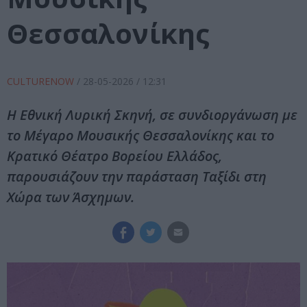
Θεσσαλονίκης
CULTURENOW
/
28-05-2026
/ 12:31
Η Εθνική Λυρική Σκηνή, σε συνδιοργάνωση με
το Μέγαρο Μουσικής Θεσσαλονίκης και το
Κρατικό Θέατρο Βορείου Ελλάδος,
παρουσιάζουν την παράσταση Ταξίδι στη
Χώρα των Άσχημων.