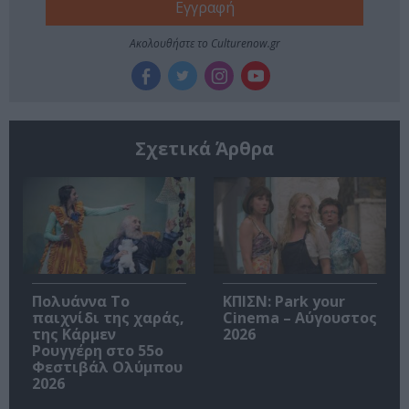
Ακολουθήστε το Culturenow.gr
Σχετικά Άρθρα
Πολυάννα Το
ΚΠΙΣΝ: Park your
παιχνίδι της χαράς,
Cinema – Αύγουστος
της Κάρμεν
2026
Ρουγγέρη στο 55ο
Φεστιβάλ Ολύμπου
2026