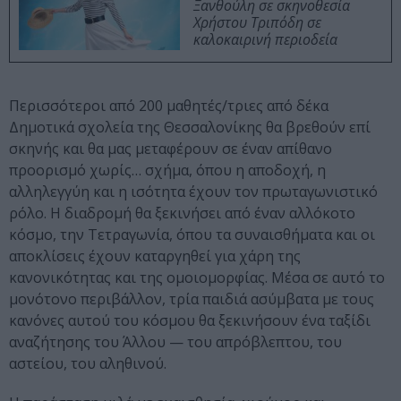
Ξανθούλη σε σκηνοθεσία
Χρήστου Τριπόδη σε
καλοκαιρινή περιοδεία
Περισσότεροι από 200 μαθητές/τριες από δέκα
Δημοτικά σχολεία της Θεσσαλονίκης θα βρεθούν επί
σκηνής και θα μας μεταφέρουν σε έναν απίθανο
προορισμό χωρίς… σχήμα, όπου η αποδοχή, η
αλληλεγγύη και η ισότητα έχουν τον πρωταγωνιστικό
ρόλο. Η διαδρομή θα ξεκινήσει από έναν αλλόκοτο
κόσμο, την Τετραγωνία, όπου τα συναισθήματα και οι
αποκλίσεις έχουν καταργηθεί για χάρη της
κανονικότητας και της ομοιομορφίας. Μέσα σε αυτό το
μονότονο περιβάλλον, τρία παιδιά ασύμβατα με τους
κανόνες αυτού του κόσμου θα ξεκινήσουν ένα ταξίδι
αναζήτησης του Άλλου — του απρόβλεπτου, του
αστείου, του αληθινού.