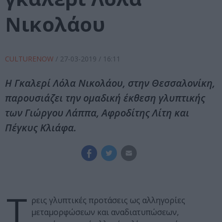
Νικολάου
CULTURENOW
/
27-03-2019
/ 16:11
Η Γκαλερί Λόλα Νικολάου, στην Θεσσαλονίκη,
παρουσιάζει την ομαδική έκθεση γλυπτικής
των Γιώργου Λάππα, Αφροδίτης Λίτη και
Πέγκυς Κλιάφα.
Τ
ρεις γλυπτικές προτάσεις ως αλληγορίες
μεταμορφώσεων και αναδιατυπώσεων,