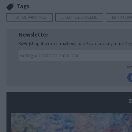
Tags
ΓΙΩΡΓΟΣ ΛΑΝΘΙΜΟΣ
ΕΙΚΑΣΤΙΚΕΣ ΕΚΘΕΣΕΙΣ
ΙΔΡΥΜΑ ΩΝ
Newsletter
Κάθε βδομάδα στο e-mail σας τα τελευταία νέα για την Τέχ
Ακο
Σ