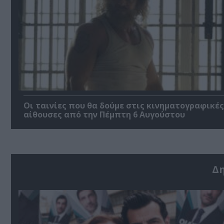
Οι ταινίες που θα δούμε στις κινηματογραφικές
αίθουσες από την Πέμπτη 6 Αυγούστου
Δ