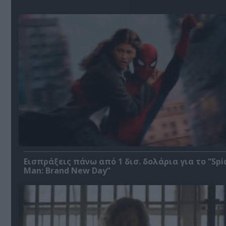
Εισπράξεις πάνω από 1 δισ. δολάρια για το “Spi
Man: Brand New Day”