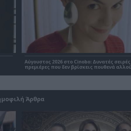
Αύγουστος 2026 στο Cinobo: Δυνατές σειρές
πρεμιέρες που δεν βρίσκεις πουθενά αλλού
ημοφιλή Άρθρα