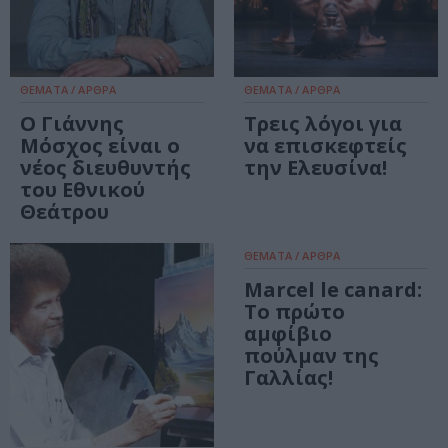
ΘΕΜΑΤΑ / ΑΡΘΡΑ
ΘΕΜΑΤΑ / ΑΡΘΡΑ
Ο Γιάννης
Τρεις λόγοι για
Μόσχος είναι ο
να επισκεφτείς
νέος διευθυντής
την Ελευσίνα!
του Εθνικού
Θεάτρου
ΘΕΜΑΤΑ / ΑΡΘΡΑ
Marcel le canard:
Το πρώτο
αμφίβιο
πούλμαν της
Γαλλίας!