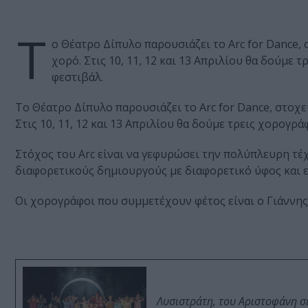
Τ
ο Θέατρο Δίπυλο παρουσιάζει το Arc for Dance,
χορό. Στις 10, 11, 12 και 13 Απριλίου θα δούμε
φεστιβάλ.
Το Θέατρο Δίπυλο παρουσιάζει το Arc for Dance, στοχε
Στις 10, 11, 12 και 13 Απριλίου θα δούμε τρεις χορογρ
Στόχος του Arc είναι να γεφυρώσει την πολύπλευρη τέ
διαφορετικούς δημιουργούς με διαφορετικό ύφος και ε
Οι χορογράφοι που συμμετέχουν φέτος είναι ο Γιάννης 
Λυσιστράτη, του Αριστοφάνη σ