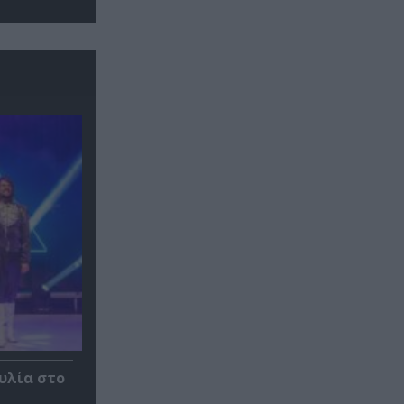
αυλία στο