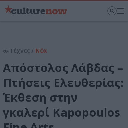
Τέχνες /
Νέα
Απόστολος Λάβδας –
Πτήσεις Ελευθερίας:
Έκθεση στην
γκαλερί Kapopoulos
Fine Arts