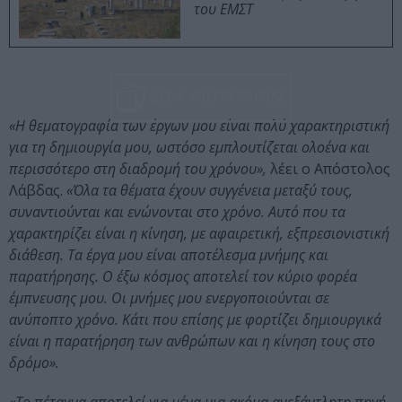
του ΕΜΣΤ
ΔΕΣ 6 ΦΩΤΟΓΡΑΦΙΕΣ
«Η θεματογραφία των έργων μου είναι πολύ χαρακτηριστική
για τη δημιουργία μου, ωστόσο εμπλουτίζεται ολοένα και
περισσότερο στη διαδρομή του χρόνου»,
λέει ο Απόστολος
Λάβδας.
«Όλα τα θέματα έχουν συγγένεια μεταξύ τους,
συναντιούνται και ενώνονται στο χρόνο. Αυτό που τα
χαρακτηρίζει είναι η κίνηση, με αφαιρετική, εξπρεσιονιστική
διάθεση. Τα έργα μου είναι αποτέλεσμα μνήμης και
παρατήρησης. Ο έξω κόσμος αποτελεί τον κύριο φορέα
έμπνευσης μου. Οι μνήμες μου ενεργοποιούνται σε
ανύποπτο χρόνο. Κάτι που επίσης με φορτίζει δημιουργικά
είναι η παρατήρηση των ανθρώπων και η κίνηση τους στο
δρόμο».