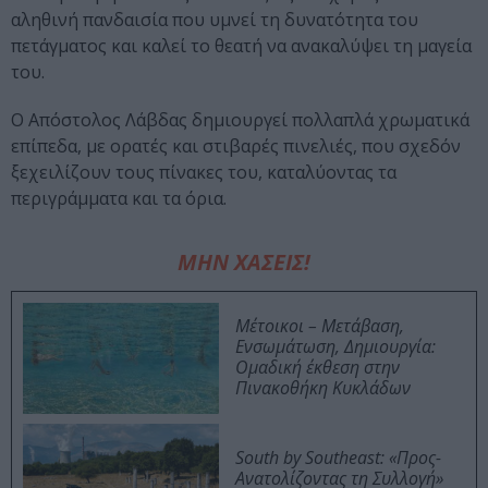
αληθινή πανδαισία που υμνεί τη δυνατότητα του
πετάγματος και καλεί το θεατή να ανακαλύψει τη μαγεία
του.
Ο Απόστολος Λάβδας δημιουργεί πολλαπλά χρωματικά
επίπεδα, με ορατές και στιβαρές πινελιές, που σχεδόν
ξεχειλίζουν τους πίνακες του, καταλύοντας τα
περιγράμματα και τα όρια.
ΜΗΝ ΧΑΣΕΙΣ!
Μέτοικοι – Μετάβαση,
Ενσωμάτωση, Δημιουργία:
Ομαδική έκθεση στην
Πινακοθήκη Κυκλάδων
South by Southeast: «Προς-
Ανατολίζοντας τη Συλλογή»