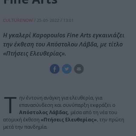
CULTURENOW
/
25-05-2022
/ 13:01
Η γκαλερί Kapopoulos Fine Arts εγκαινιάζει
την έκθεση του Απόστολου Λάβδα, με τίτλο
«Πτήσεις Ελευθερίας».
Τ
ην έντονη ανάγκη για ελευθερία, για
επανασύνδεση και συνύπαρξη εκφράζει ο
Απόστολος Λάβδας
, μέσα από τη νέα του
ατομική έκθεση
«Πτήσεις Ελευθερίας»
, την πρώτη
μετά την πανδημία.