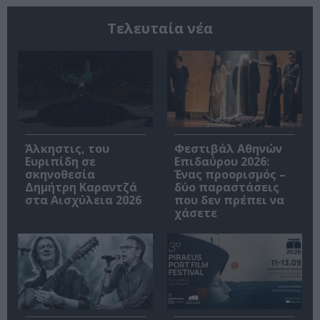
Τελευταία νέα
Άλκηστις, του
Φεστιβάλ Αθηνών
Ευριπίδη σε
Επιδαύρου 2026:
σκηνοθεσία
Ένας προορισμός –
Δημήτρη Καραντζά
δύο παραστάσεις
στα Αισχύλεια 2026
που δεν πρέπει να
χάσετε