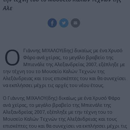
Αλε
Ο
Γιάννης MIXAΛOY(δης) δικαίως με ένα Xρυσό
Φάρο ανά χείρας, το μεγάλο βραβείο της
Mπιενάλε της Aλεξανδρείας 2007, εξέπληξε με
την τέχνη του το Μουσείο Καλών Τεχνών της
Αλεξάνδρειας και τους επισκέπτες του και θα συνεχίσει
να εκπλήσσει μέχρι τις αρχές του νέου έτους.
Ο Γιάννης MIXAΛOY(δης) δικαίως με ένα Xρυσό Φάρο
ανά χείρας, το μεγάλο βραβείο της Mπιενάλε της
Aλεξανδρείας 2007, εξέπληξε με την τέχνη του το
Μουσείο Καλών Τεχνών της Αλεξάνδρειας και τους
επισκέπτες του και θα συνεχίσει να εκπλήσσει μέχρι τις