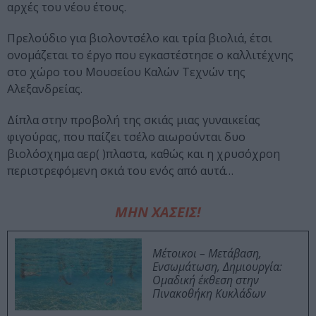
αρχές του νέου έτους.
Πρελούδιο για βιολοντσέλο και τρία βιολιά, έτσι
ονομάζεται το έργο που εγκαστέστησε ο καλλιτέχνης
στο χώρο του Mουσείου Kαλών Tεχνών της
Aλεξανδρείας.
Δίπλα στην προβολή της σκιάς μιας γυναικείας
φιγούρας, που παίζει τσέλο αιωρούνται δυο
βιολόσχημα αερ( )πλαστα, καθώς και η χρυσόχροη
περιστρεφόμενη σκιά του ενός από αυτά…
ΜΗΝ ΧΑΣΕΙΣ!
Μέτοικοι – Μετάβαση,
Ενσωμάτωση, Δημιουργία:
Ομαδική έκθεση στην
Πινακοθήκη Κυκλάδων