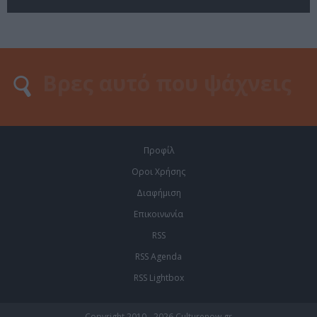
Προφίλ
Οροι Χρήσης
Διαφήμιση
Επικοινωνία
RSS
RSS Agenda
RSS Lightbox
Copyright 2010 - 2026 Culturenow.gr