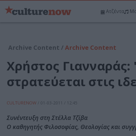
Ατζέντα
Μο
Archive Content /
Archive Content
Χρήστος Γιανναράς:
στρατεύεται στις ιδ
CULTURENOW
/
01-03-2011
/ 12:45
Συνέντευξη στη Στέλλα Τζίβα
Ο καθηγητής Φιλοσοφίας, Θεολογίας και συγγ