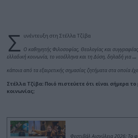
Σ
υνέντευξη στη Στέλλα Τζίβα
Ο καθηγητής Φιλοσοφίας, Θεολογίας και συγγραφέας
ελλαδική κοινωνία, το νεοέλληνα και τη Δύση, δηλαδή για
…
κάποια από τα εξαιρετικής σημασίας ζητήματα στα οποία έχ
Στέλλα Τζίβα: Ποιό πιστεύετε ότι είναι σήμερα το
κοινωνίας;
Φεστιβάλ Αισχύλεια 2026: Το 