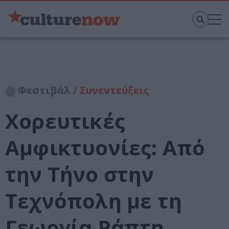
Φεστιβάλ /
Συνεντεύξεις
Χορευτικές
Αμφικτυονίες: Από
την Τήνο στην
Τεχνόπολη με τη
Γεωργία Ράπτη