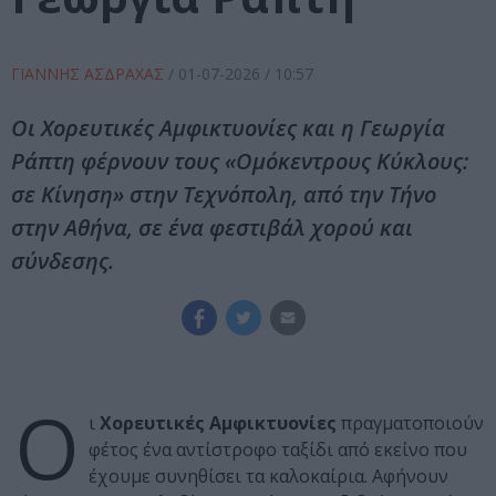
ΓΙΑΝΝΗΣ ΑΣΔΡΑΧΑΣ
/
01-07-2026
/ 10:57
Οι Χορευτικές Αμφικτυονίες και η Γεωργία
Ράπτη φέρνουν τους «Ομόκεντρους Κύκλους:
σε Κίνηση» στην Τεχνόπολη, από την Τήνο
στην Αθήνα, σε ένα φεστιβάλ χορού και
σύνδεσης.
Ο
ι
Χορευτικές Αμφικτυονίες
πραγματοποιούν
φέτος ένα αντίστροφο ταξίδι από εκείνο που
έχουμε συνηθίσει τα καλοκαίρια. Αφήνουν