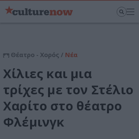
Θέατρο - Χορός /
Νέα
Χίλιες και μια
τρίχες με τον Στέλιο
Χαρίτο στο θέατρο
Φλέμινγκ