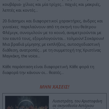
κουβάρια- χίλιες και μία τρίχες… παχιές και μακριές,
λεπτές και κοντές…
20 διάσημοι και διαφορετικοί χαρακτήρες, άνδρες και
γυναίκες παρελαύνουν από τη σκηνή του θεάτρου
Φλέμιγκ, συνομιλούν με το κοινό, αναμετριούνται με
τον εαυτό τους, εξομολογούνται… τολμούν! Σοκάρουν!
Μια βραδιά μίμησης με εκπλήξεις, αυτοσχεδιαστική
διάθεση, ανατροπές… με τη συμμετοχή της Χριστίνας
Μαγκάκη, the voice…
Κάθε παράσταση είναι διαφορετική. Κάθε φορά τη
διαφορά την κάνουν οι… θεατές…
ΜΗΝ ΧΑΣΕΙΣ!
Λυσιστράτη, του Αριστοφάνη
σε σκηνοθεσία Αστέριου