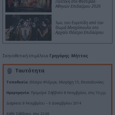
Πελτέκη στο Φεστιβάλ
Αθηνών Επιδαύρου 2026
Ίων, του Ευριπίδη από τον
Θωμά Μοσχόπουλο στο
Αρχαίο Θέατρο Επιδαύρου
Σκηνοθετική επιμέλεια:
Γρηγόρης Μήττας
Ταυτότητα
Τοποθεσία
: Θέατρο Φλέμιγκ, Μισράχη 15, Θεσσαλονίκη
Ημερομηνία
: Πρεμιέρα: Σάββατο 8 Νοεμβρίου, στις 10 μ.μ.
Διάρκεια: 8 Νοεμβρίου – 6 Δεκεμβρίου 2014
Κάθε Σάββατο, στις 22.00