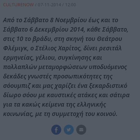
CULTURENOW
/
07-11-2014
/ 12:00
Από το Σάββατο 8 Νοεμβρίου έως και το
Σάββατο 6 Δεκεμβρίου 2014, κάθε Σάββατο,
στις 10 το βράδυ, στη σκηνή του Θεάτρου
Φλέμιγκ, ο Στέλιος Χαρίτος, δίνει ρεσιτάλ
ερμηνείας, γέλιου, συγκίνησης και
πολλαπλών μεταμορφώσεων υποδυόμενος
δεκάδες γνωστές προσωπικότητες της
σόουμπιζ και μας χαρίζει ένα ξεκαρδιστικό
δίωρο σόου με καυστικές ατάκες και σάτιρα
για τα κακώς κείμενα της ελληνικής
κοινωνίας, με τη συμμετοχή του κοινού.