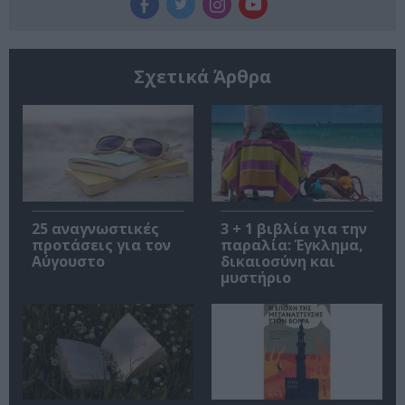
Σχετικά Άρθρα
25 αναγνωστικές
3 + 1 βιβλία για την
προτάσεις για τον
παραλία: Έγκλημα,
Αύγουστο
δικαιοσύνη και
μυστήριο